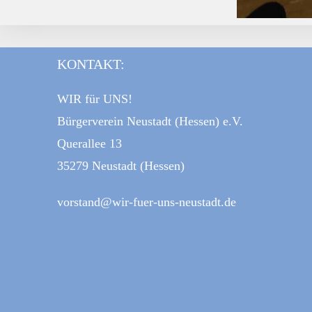
KONTAKT:
WIR für UNS!
Bürgerverein Neustadt (Hessen) e.V.
Querallee 13
35279 Neustadt (Hessen)
vorstand@wir-fuer-uns-neustadt.de