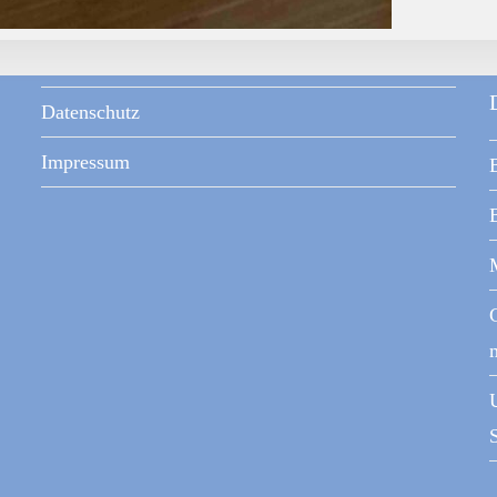
Datenschutz
Impressum
S