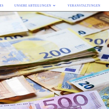
ES
UNSERE ABTEILUNGEN
VERANSTALTUNGEN