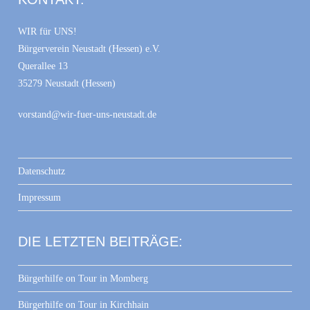
WIR für UNS!
Bürgerverein Neustadt (Hessen) e.V.
Querallee 13
35279 Neustadt (Hessen)
vorstand@wir-fuer-uns-neustadt.de
Datenschutz
Impressum
DIE LETZTEN BEITRÄGE:
Bürgerhilfe on Tour in Momberg
Bürgerhilfe on Tour in Kirchhain