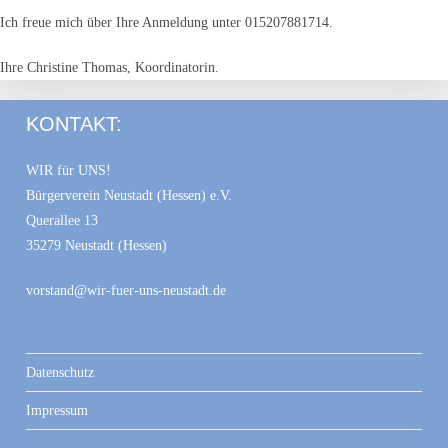
Ich freue mich über Ihre Anmeldung unter 015207881714.
Ihre Christine Thomas, Koordinatorin.
KONTAKT:
WIR für UNS!
Bürgerverein Neustadt (Hessen) e.V.
Querallee 13
35279 Neustadt (Hessen)
vorstand@wir-fuer-uns-neustadt.de
Datenschutz
Impressum