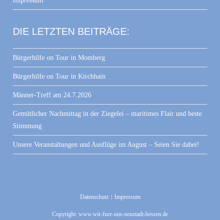
Impressum
DIE LETZTEN BEITRÄGE:
Bürgerhilfe on Tour in Momberg
Bürgerhilfe on Tour in Kirchhain
Männer-Treff am 24.7.2026
Gemütlicher Nachmittag in der Ziegelei – maritimes Flair und beste
Stimmung
Unsere Veranstaltungen und Ausflüge im August – Seien Sie dabei!
Datenschutz
Impressum
Copyright: www.wir-fuer-uns-neustadt-hessen.de