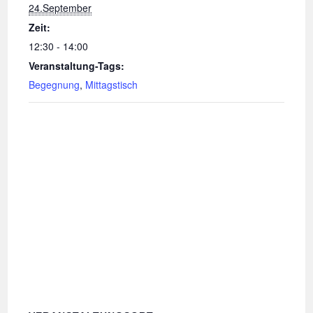
24.September
Zeit:
12:30 - 14:00
Veranstaltung-Tags:
Begegnung
,
Mittagstisch