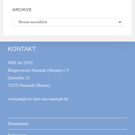
ARCHIVE
Archiv
KONTAKT:
WIR für UNS!
Bürgerverein Neustadt (Hessen) e.V.
Querallee 13
35279 Neustadt (Hessen)
vorstand@wir-fuer-uns-neustadt.de
Datenschutz